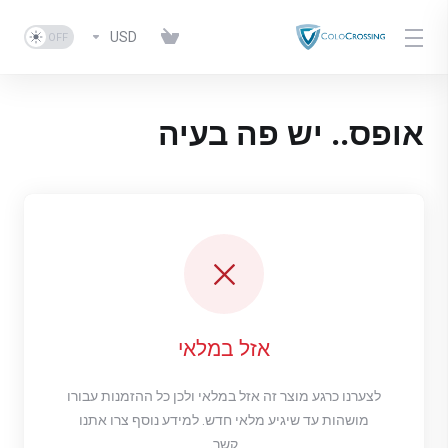
USD
אופס.. יש פה בעיה
אזל במלאי
לצערנו כרגע מוצר זה אזל במלאי ולכן כל ההזמנות עבורו
מושהות עד שיגיע מלאי חדש. למידע נוסף צרו אתנו
קשר.