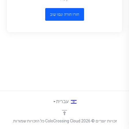
חזרו חזרה ונסו שוב
עברית
זכויות יוצרים © 2026 ColoCrossing Cloud כל הזכויות שמורות.