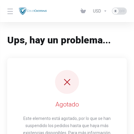
USD
Ups, hay un problema...
Agotado
Este elemento está agotado, por lo que se han
suspendido los pedidos hasta que haya más
existencias disponibles. Para más información,