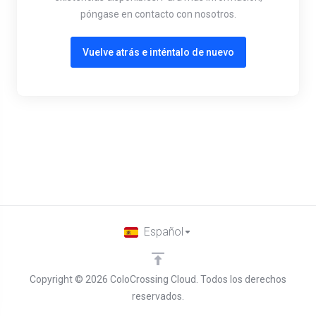
póngase en contacto con nosotros.
Vuelve atrás e inténtalo de nuevo
Español
Copyright © 2026 ColoCrossing Cloud. Todos los derechos
reservados.