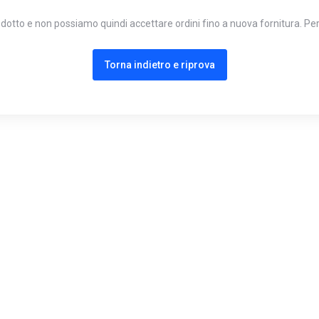
tto e non possiamo quindi accettare ordini fino a nuova fornitura. Per u
Torna indietro e riprova