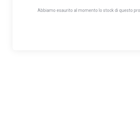
Abbiamo esaurito al momento lo stock di questo prodo