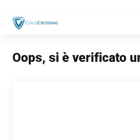
Oops, si è verificato 