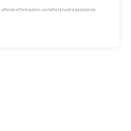
lteriori informazioni, contatta la nostra assistenza.