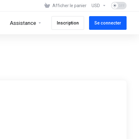
Afficher le panier
USD
Assistance
Inscription
Se connecter