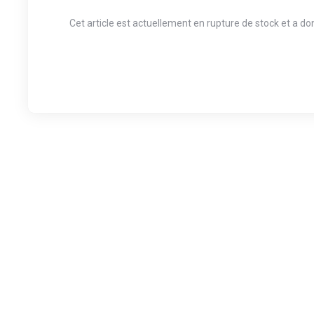
Cet article est actuellement en rupture de stock et a d