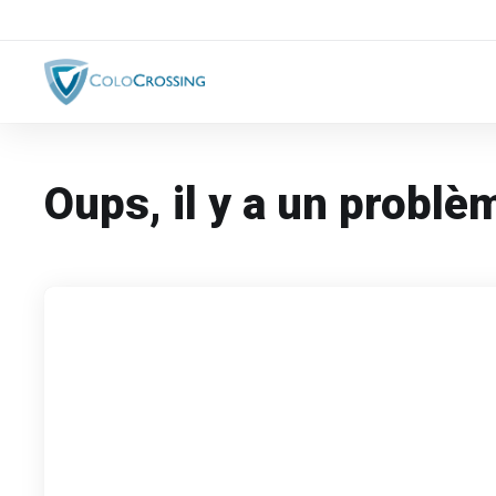
Oups, il y a un problèm