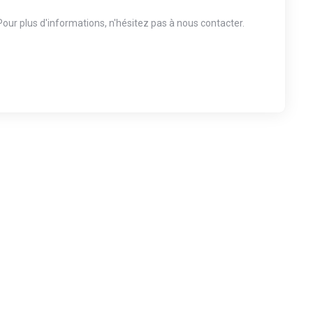
our plus d'informations, n'hésitez pas à nous contacter.