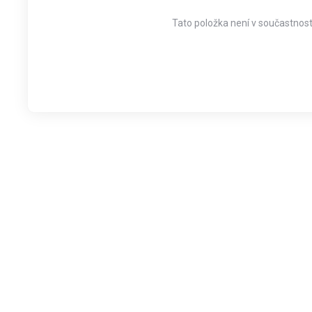
Tato položka není v součastnost