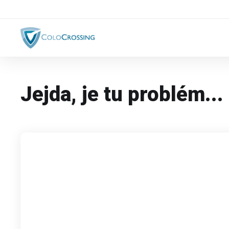
Jejda, je tu problém...