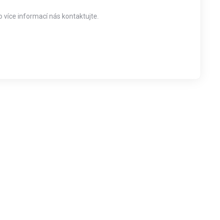
 více informací nás kontaktujte.