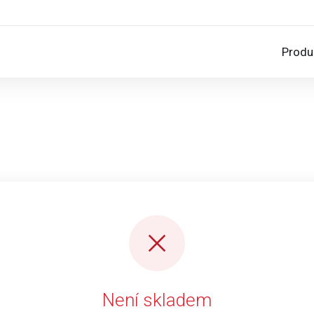
Produ
Není skladem