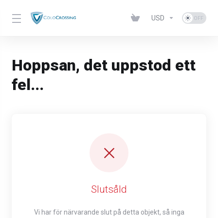
USD
Hoppsan, det uppstod ett
fel...
Slutsåld
Vi har för närvarande slut på detta objekt, så inga