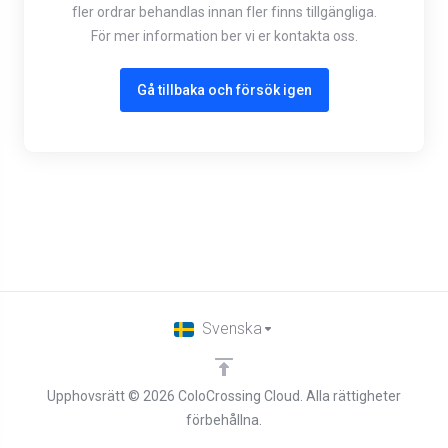
fler ordrar behandlas innan fler finns tillgängliga.
För mer information ber vi er kontakta oss.
Gå tillbaka och försök igen
Svenska
Upphovsrätt © 2026 ColoCrossing Cloud. Alla rättigheter
förbehållna.