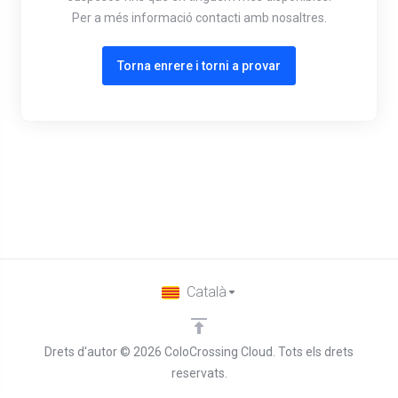
Per a més informació contacti amb nosaltres.
Torna enrere i torni a provar
Català
Drets d'autor © 2026 ColoCrossing Cloud. Tots els drets
reservats.