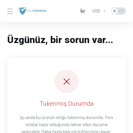
USD
Üzgünüz, bir sorun var...
Tükenmiş Durumda
Şu anda bu ürünün stoğu tükenmiş durumda. Yeni
stoklar hazır olduğunda tekrar etkin duruma
gelecektir. Daha fazla bilgi için lütfen bize ulaşın.