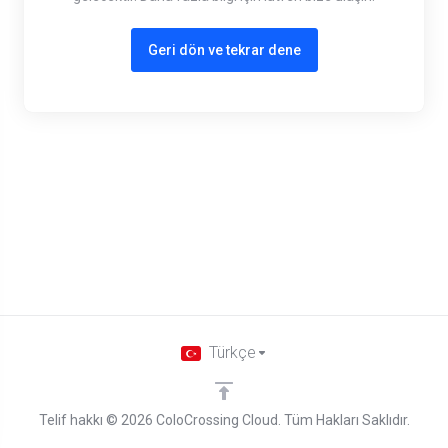
Geri dön ve tekrar dene
Türkçe
Telif hakkı © 2026 ColoCrossing Cloud. Tüm Hakları Saklıdır.