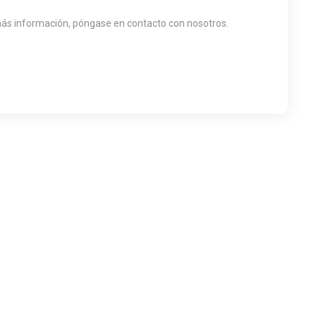
más información, póngase en contacto con nosotros.