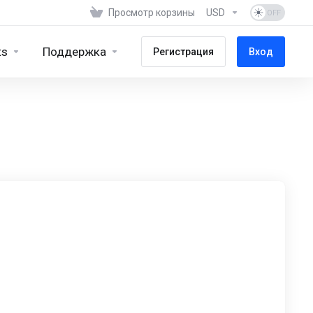
Просмотр корзины
USD
ts
Поддержка
Регистрация
Вход