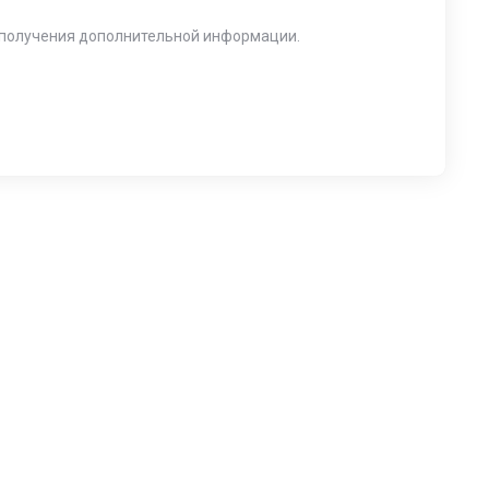
я получения дополнительной информации.