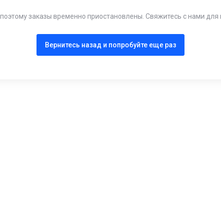
, поэтому заказы временно приостановлены. Свяжитесь с нами дл
Вернитесь назад и попробуйте еще раз