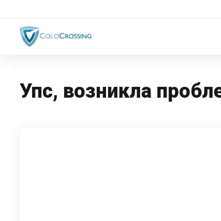
Упс, возникла пробле