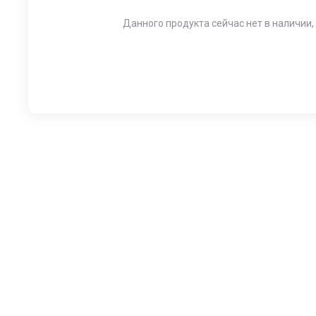
Данного продукта сейчас нет в наличии