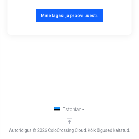
Mine tagasi ja proovi uuesti.
Estonian
Autoriõigus © 2026 ColoCrossing Cloud. Kõik õigused kaitstud.