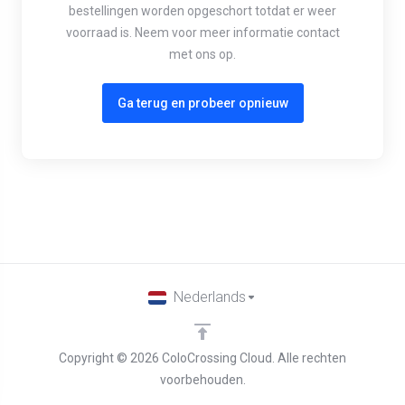
bestellingen worden opgeschort totdat er weer
voorraad is. Neem voor meer informatie contact
met ons op.
Ga terug en probeer opnieuw
Nederlands
Copyright © 2026 ColoCrossing Cloud. Alle rechten
voorbehouden.