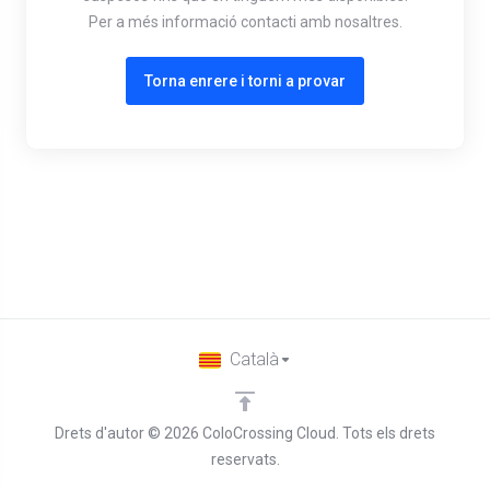
Per a més informació contacti amb nosaltres.
Torna enrere i torni a provar
Català
Drets d'autor © 2026 ColoCrossing Cloud. Tots els drets
reservats.