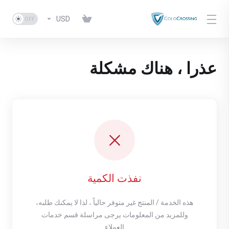
USD
عذرا ، هناك مشكلة
نفذت الكمية
هذه الخدمة / المنتج غير متوفر حالياً ، لذا لا يمكنك طلبه،
وللمزيد من المعلومات يرجى مراسلة قسم خدمات
العملاء