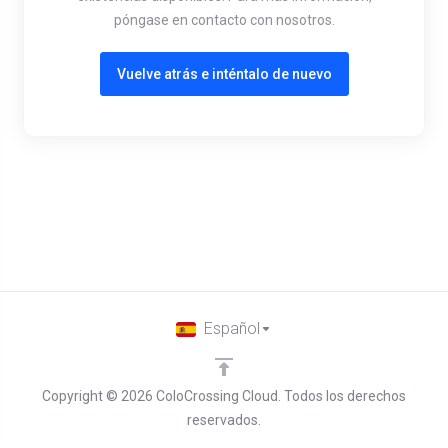
póngase en contacto con nosotros.
Vuelve atrás e inténtalo de nuevo
Español
Copyright © 2026 ColoCrossing Cloud. Todos los derechos
reservados.