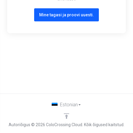
Mine tagasi ja proovi uuesti.
Estonian
Autoriõigus © 2026 ColoCrossing Cloud. Kõik õigused kaitstud.