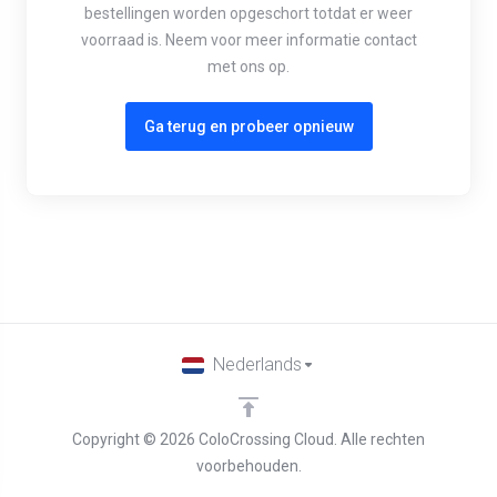
bestellingen worden opgeschort totdat er weer
voorraad is. Neem voor meer informatie contact
met ons op.
Ga terug en probeer opnieuw
Nederlands
Copyright © 2026 ColoCrossing Cloud. Alle rechten
voorbehouden.