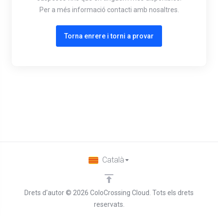
Per a més informació contacti amb nosaltres.
Torna enrere i torni a provar
Català
Drets d'autor © 2026 ColoCrossing Cloud. Tots els drets
reservats.