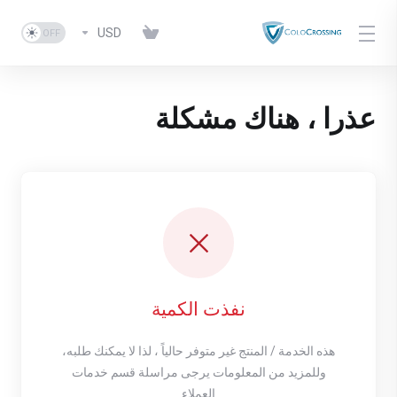
USD
عذرا ، هناك مشكلة
نفذت الكمية
هذه الخدمة / المنتج غير متوفر حالياً ، لذا لا يمكنك طلبه،
وللمزيد من المعلومات يرجى مراسلة قسم خدمات
العملاء