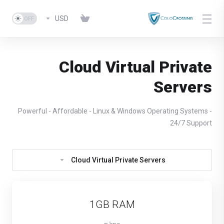
USD
Cloud Virtual Private
Servers
Powerful - Affordable - Linux & Windows Operating Systems -
24/7 Support
Cloud Virtual Private Servers
1GB RAM