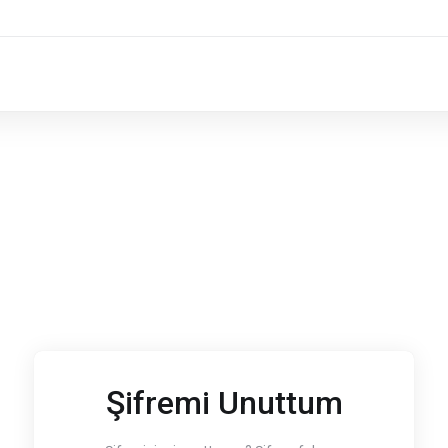
Şifremi Unuttum