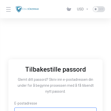
USD
Tilbakestille passord
Glemt ditt passord? Skriv inn e-postadressen din
under for å begynne prosessen med å få tilsendt
nytt passord.
E-postadresse