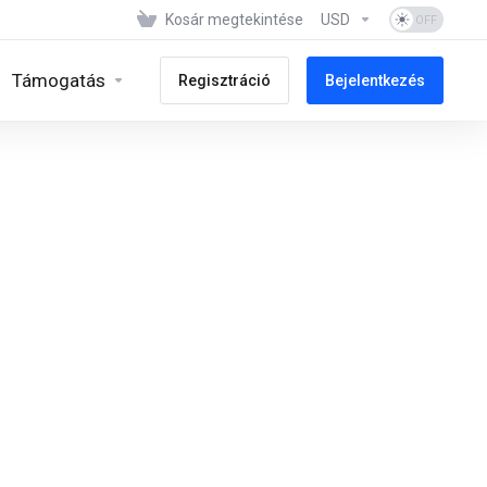
Kosár megtekintése
USD
Támogatás
Regisztráció
Bejelentkezés