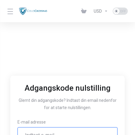
USD
Adgangskode nulstilling
Glemt din adgangskode? Indtast din email nedenfor
for at starte nulstillingen.
E-mail adresse