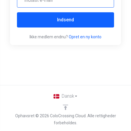
Indsend
Ikke medlem endnu?
Opret en ny konto
Dansk
Ophavsret © 2026 ColoCrossing Cloud. Alle rettigheder
forbeholdes.