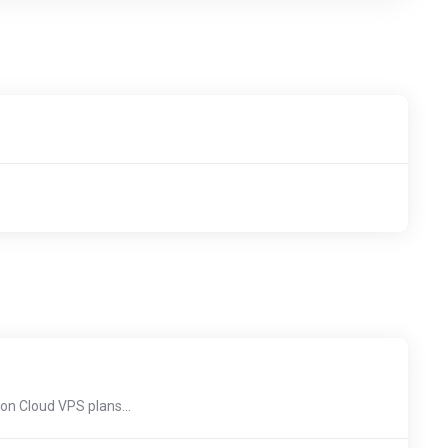
on Cloud VPS plans...