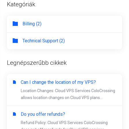
Kategóriák
Billing (2)
Technical Support (2)
Legnépszerűbb cikkek
Can I change the location of my VPS?
Location Changes: Cloud VPS Services ColoCrossing
allows location changes on Cloud VPS plans...
Do you offer refunds?
Refund Policy: Cloud VPS Services ColoCrossing