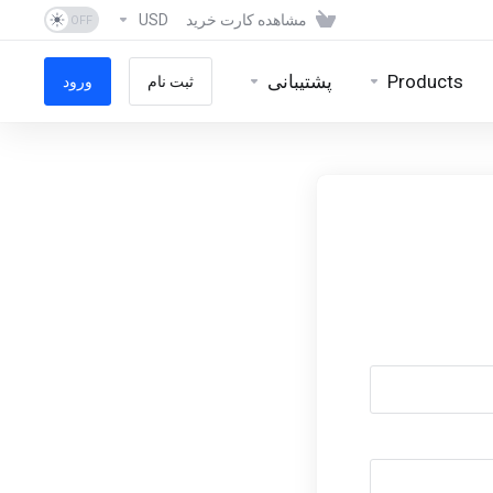
مشاهده کارت خرید
USD
Products
پشتیبانی
ثبت نام
ورود