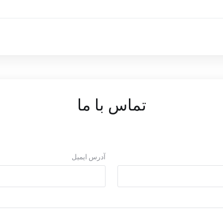
تماس با ما
آدرس ایمیل