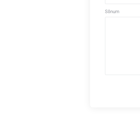
Sõnum