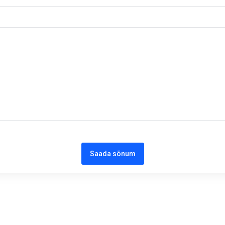
Saada sõnum