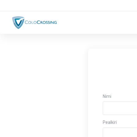
Nimi
Pealkiri